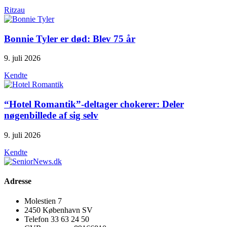
Ritzau
Bonnie Tyler er død: Blev 75 år
9. juli 2026
Kendte
“Hotel Romantik”-deltager chokerer: Deler
nøgenbillede af sig selv
9. juli 2026
Kendte
Adresse
Molestien 7
2450 København SV
Telefon 33 63 24 50