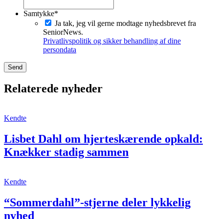
Samtykke
*
Ja tak, jeg vil gerne modtage nyhedsbrevet fra
SeniorNews.
Privatlivspolitik og sikker behandling af dine
persondata
Relaterede nyheder
Kendte
Lisbet Dahl om hjerteskærende opkald:
Knækker stadig sammen
Kendte
“Sommerdahl”-stjerne deler lykkelig
nyhed