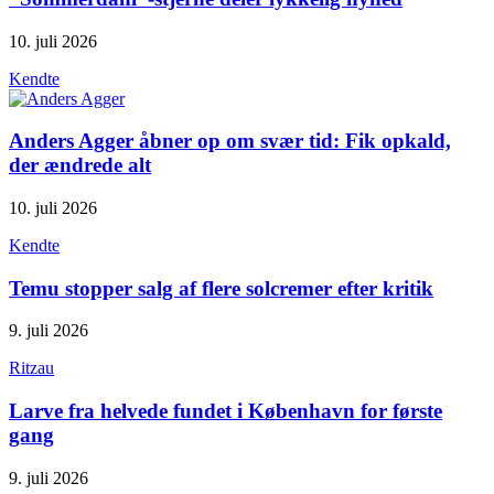
10. juli 2026
Kendte
Anders Agger åbner op om svær tid: Fik opkald,
der ændrede alt
10. juli 2026
Kendte
Temu stopper salg af flere solcremer efter kritik
9. juli 2026
Ritzau
Larve fra helvede fundet i København for første
gang
9. juli 2026