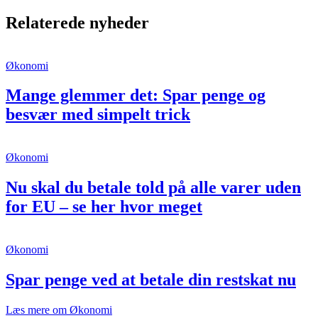
Relaterede nyheder
Økonomi
Mange glemmer det: Spar penge og
besvær med simpelt trick
Økonomi
Nu skal du betale told på alle varer uden
for EU – se her hvor meget
Økonomi
Spar penge ved at betale din restskat nu
Læs mere om Økonomi