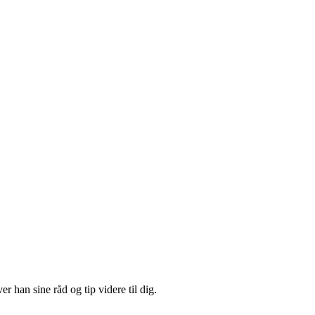
 han sine råd og tip videre til dig.