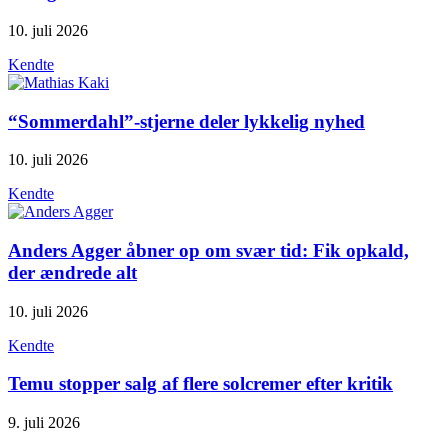
10. juli 2026
Kendte
“Sommerdahl”-stjerne deler lykkelig nyhed
10. juli 2026
Kendte
Anders Agger åbner op om svær tid: Fik opkald,
der ændrede alt
10. juli 2026
Kendte
Temu stopper salg af flere solcremer efter kritik
9. juli 2026