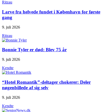
Ritzau
Larve fra helvede fundet i København for første
gang
9. juli 2026
Ritzau
Bonnie Tyler er død: Blev 75 år
9. juli 2026
Kendte
“Hotel Romantik”-deltager chokerer: Deler
nøgenbillede af sig selv
9. juli 2026
Kendte