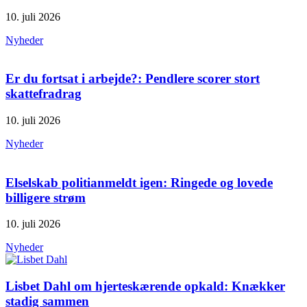
10. juli 2026
Nyheder
Er du fortsat i arbejde?: Pendlere scorer stort
skattefradrag
10. juli 2026
Nyheder
Elselskab politianmeldt igen: Ringede og lovede
billigere strøm
10. juli 2026
Nyheder
Lisbet Dahl om hjerteskærende opkald: Knækker
stadig sammen