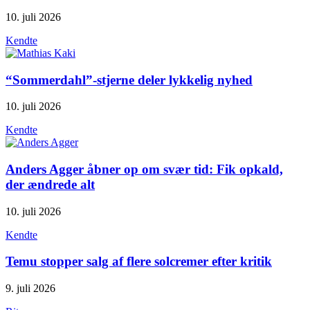
10. juli 2026
Kendte
“Sommerdahl”-stjerne deler lykkelig nyhed
10. juli 2026
Kendte
Anders Agger åbner op om svær tid: Fik opkald,
der ændrede alt
10. juli 2026
Kendte
Temu stopper salg af flere solcremer efter kritik
9. juli 2026