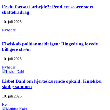
Er du fortsat i arbejde?: Pendlere scorer stort
skattefradrag
10. juli 2026
Nyheder
Elselskab politianmeldt igen: Ringede og lovede
billigere strøm
10. juli 2026
Nyheder
Lisbet Dahl om hjerteskærende opkald: Knækker
stadig sammen
10. juli 2026
Kendte