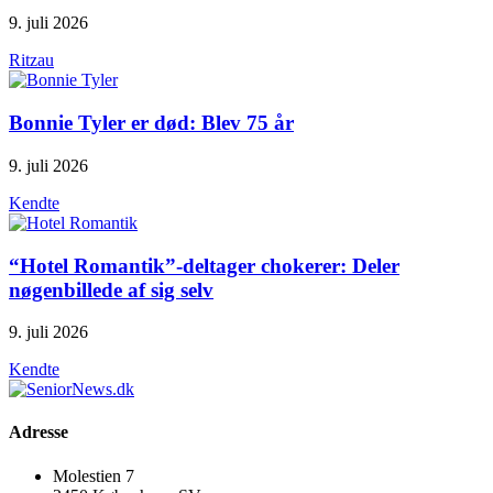
9. juli 2026
Ritzau
Bonnie Tyler er død: Blev 75 år
9. juli 2026
Kendte
“Hotel Romantik”-deltager chokerer: Deler
nøgenbillede af sig selv
9. juli 2026
Kendte
Adresse
Molestien 7