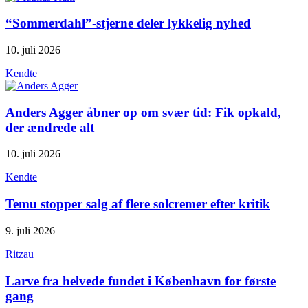
“Sommerdahl”-stjerne deler lykkelig nyhed
10. juli 2026
Kendte
Anders Agger åbner op om svær tid: Fik opkald,
der ændrede alt
10. juli 2026
Kendte
Temu stopper salg af flere solcremer efter kritik
9. juli 2026
Ritzau
Larve fra helvede fundet i København for første
gang