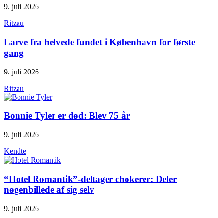
9. juli 2026
Ritzau
Larve fra helvede fundet i København for første
gang
9. juli 2026
Ritzau
Bonnie Tyler er død: Blev 75 år
9. juli 2026
Kendte
“Hotel Romantik”-deltager chokerer: Deler
nøgenbillede af sig selv
9. juli 2026