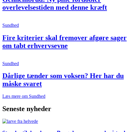
overlevelsestiden med denne kræft
Sundhed
Fire kriterier skal fremover afgøre sager
om tabt erhvervsevne
Sundhed
Dårlige tænder som voksen? Her har du
måske svaret
Læs mere om Sundhed
Seneste nyheder